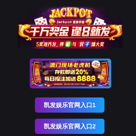
凯发娱乐官网入口1
凯发娱乐官网入口2